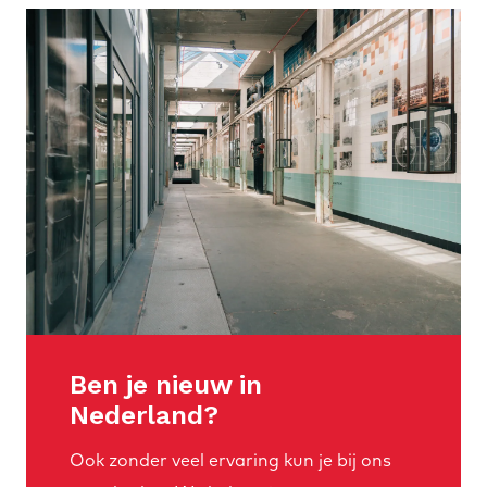
Ben je nieuw in
Nederland?
Ook zonder veel ervaring kun je bij ons