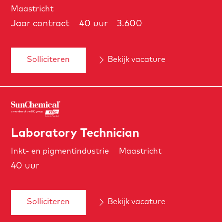
Maastricht
Jaar contract
40 uur
3.600
Solliciteren
Bekijk vacature
Laboratory Technician
Inkt- en pigmentindustrie
Maastricht
40 uur
Solliciteren
Bekijk vacature