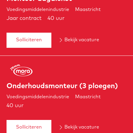
Voedingsmiddelenindustrie
Maastricht
Jaar contract
40 uur
Solliciteren
Bekijk vacature
Onderhoudsmonteur (3 ploegen)
Voedingsmiddelenindustrie
Maastricht
40 uur
Solliciteren
Bekijk vacature