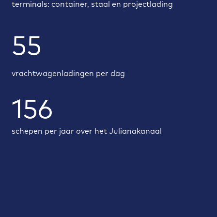
terminals: container, staal en projectlading
55
vrachtwagenladingen per dag
156
schepen per jaar over het Julianakanaal