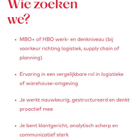
Wie zoeken
we?
MBO+ of HBO werk- en denkniveau (bij
voorkeur richting logistiek, supply chain of
planning)
Ervaring in een vergelijkbare rol in logistieke
of warehouse-omgeving
Je werkt nauwkeurig, gestructureerd en denkt
proactief mee
Je bent klantgericht, analytisch scherp en
communicatief sterk