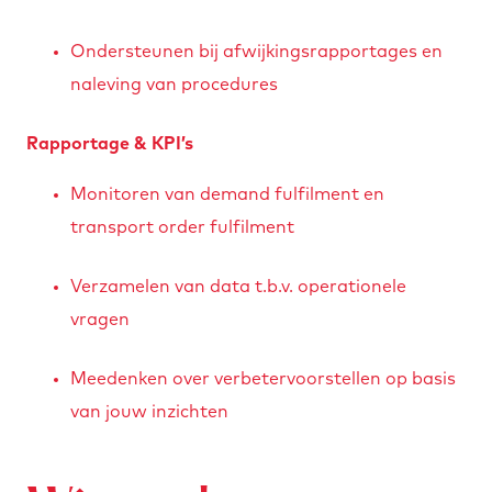
Ondersteunen bij afwijkingsrapportages en
naleving van procedures
Rapportage & KPI’s
Monitoren van demand fulfilment en
transport order fulfilment
Verzamelen van data t.b.v. operationele
vragen
Meedenken over verbetervoorstellen op basis
van jouw inzichten