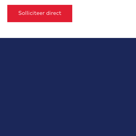
Solliciteer direct