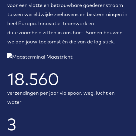
voor een vlotte en betrouwbare goederenstroom
tussen wereldwijde zeehavens en bestemmingen in
heel Europa. Innovatie, teamwork en
duurzaamheid zitten in ons hart. Samen bouwen
we aan jouw toekomst én die van de logistiek.
18.560
verzendingen per jaar via spoor, weg, lucht en
water
3