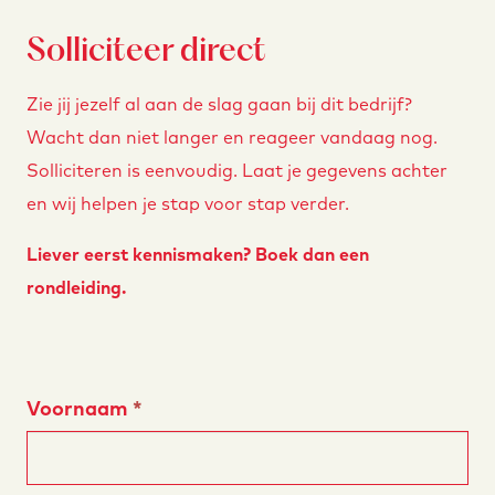
Solliciteer direct
Zie jij jezelf al aan de slag gaan bij dit bedrijf?
Wacht dan niet langer en reageer vandaag nog.
Solliciteren is eenvoudig. Laat je gegevens achter
en wij helpen je stap voor stap verder.
Liever eerst kennismaken?
Boek dan een
rondleiding
.
Voornaam
*
Solliciteer