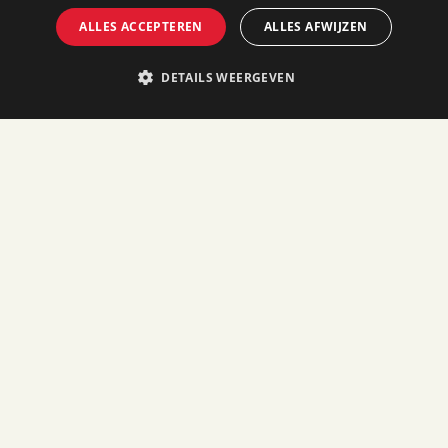
ALLES ACCEPTEREN
ALLES AFWIJZEN
DETAILS WEERGEVEN