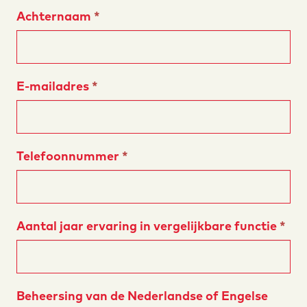
Achternaam
*
E-mailadres
*
Telefoonnummer
*
Aantal jaar ervaring in vergelijkbare functie
*
Beheersing van de Nederlandse of Engelse