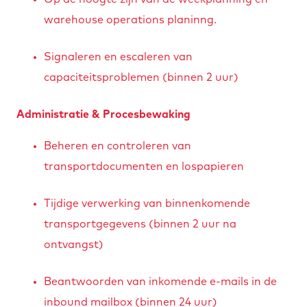
warehouse operations planinng.
Signaleren en escaleren van
capaciteitsproblemen (binnen 2 uur)
Administratie & Procesbewaking
Beheren en controleren van
transportdocumenten en lospapieren
Tijdige verwerking van binnenkomende
transportgegevens (binnen 2 uur na
ontvangst)
Beantwoorden van inkomende e-mails in de
inbound mailbox (binnen 24 uur)