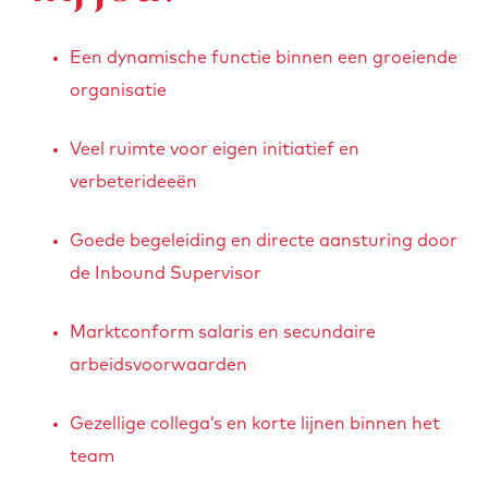
Een dynamische functie binnen een groeiende
organisatie
Veel ruimte voor eigen initiatief en
verbeterideeën
Goede begeleiding en directe aansturing door
de Inbound Supervisor
Marktconform salaris en secundaire
arbeidsvoorwaarden
Gezellige collega’s en korte lijnen binnen het
team