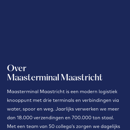
Over
Maasterminal Maastricht
Maasterminal Maastricht is een modern logistiek
knooppunt met drie terminals en verbindingen via
water, spoor en weg. Jaarlijks verwerken we meer
dan 18.000 verzendingen en 700.000 ton staal.
Met een team van 50 collega’s zorgen we dagelijks