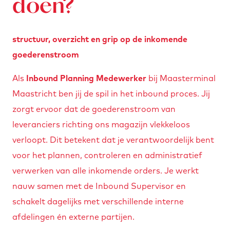
doen?
structuur, overzicht en grip op de inkomende
goederenstroom
Als
Inbound Planning Medewerker
bij
Maasterminal
Maastricht
ben jij de spil in het inbound proces. Jij
zorgt ervoor dat de goederenstroom van
leveranciers richting ons magazijn vlekkeloos
verloopt. Dit betekent dat je verantwoordelijk bent
voor het plannen, controleren en administratief
verwerken van alle inkomende orders. Je werkt
nauw samen met de Inbound Supervisor en
schakelt dagelijks met verschillende interne
afdelingen én externe partijen.