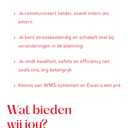
Je communiceert helder, zowel intern als
extern
Je bent stressbestendig en schakelt snel bij
veranderingen in de planning
Je vindt kwaliteit, safety en efficiency net
zoals ons, erg belangrijk
Kennis van WMS-systemen en Excel is een pré
Wat bieden
wij jou?